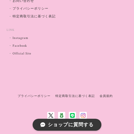
お問い合わせ
プライバシーポリシー
特定商取引法に基づく表記
LINK
Instagram
Facebook
Official Site
プライバシーポリシー
特定商取引法に基づく表記
会員規約
ショップに質問する
©accessory yuragi