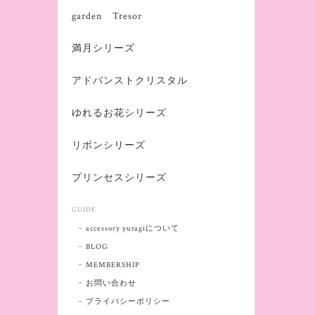
garden Tresor
満月シリーズ
アドバンストクリスタル
ゆれるお花シリーズ
リボンシリーズ
プリンセスシリーズ
GUIDE
accessory yuragiについて
BLOG
MEMBERSHIP
お問い合わせ
プライバシーポリシー