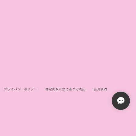
プライバシーポリシー
特定商取引法に基づく表記
会員規約