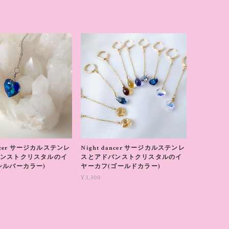
ancer サージカルステンレ
Night dancer サージカルステンレ
ンストクリスタルのイ
スとアドバンストクリスタルのイ
シルバーカラー)
ヤーカフ(ゴールドカラー)
¥3,300