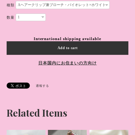
種類
数量
International shipping available
Add to cart
日本国内にお住まいの方向け
通報する
Related Items