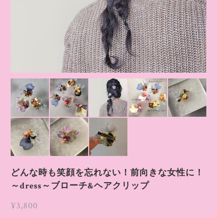
どんな時も笑顔を忘れない！前向きな女性に！
～dress～ブローチ&ヘアクリップ
¥3,800