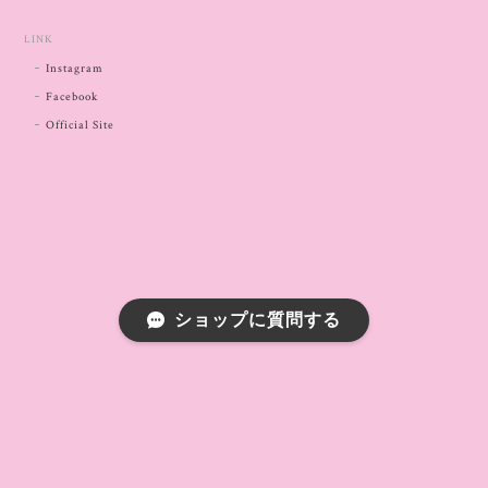
LINK
Instagram
Facebook
Official Site
ショップに質問する