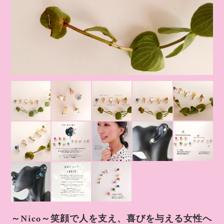
～Nico～笑顔で人を支え、喜びを与える女性へ