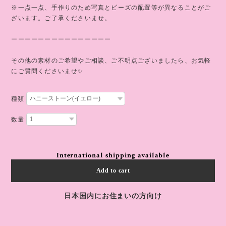
※一点一点、手作りのため写真とビーズの配置等が異なることがご
ざいます。ご了承くださいませ。
ーーーーーーーーーーーーーーー
その他の素材のご希望やご相談、ご不明点ございましたら、お気軽
にご質問くださいませ✨
種類
数量
International shipping available
Add to cart
日本国内にお住まいの方向け