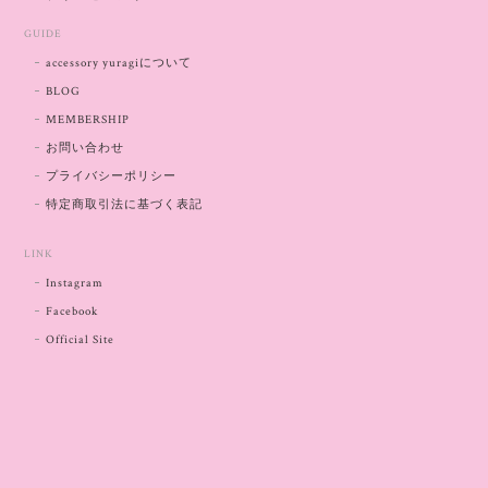
GUIDE
accessory yuragiについて
BLOG
MEMBERSHIP
お問い合わせ
プライバシーポリシー
特定商取引法に基づく表記
LINK
Instagram
Facebook
Official Site