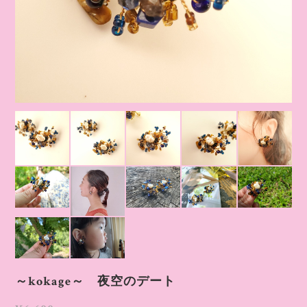
～kokage～ 夜空のデート