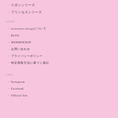
リボンシリーズ
プリンセスシリーズ
GUIDE
accessory yuragiについて
BLOG
MEMBERSHIP
お問い合わせ
プライバシーポリシー
特定商取引法に基づく表記
LINK
Instagram
Facebook
Official Site