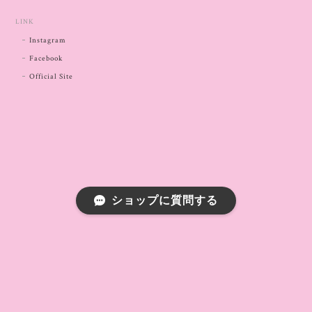
LINK
Instagram
Facebook
Official Site
ショップに質問する