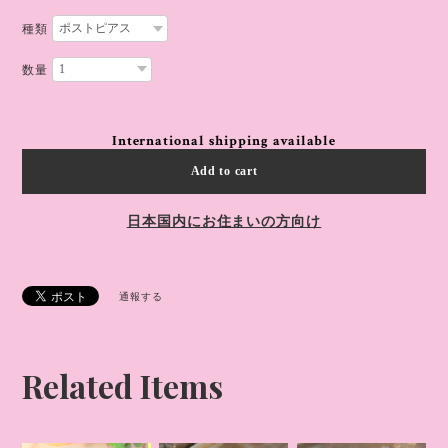
種類
数量
International shipping available
Add to cart
日本国内にお住まいの方向け
通報する
Related Items