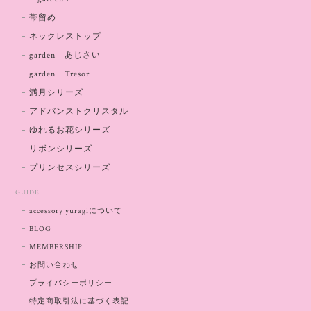
帯留め
ネックレストップ
garden あじさい
garden Tresor
満月シリーズ
アドバンストクリスタル
ゆれるお花シリーズ
リボンシリーズ
プリンセスシリーズ
GUIDE
accessory yuragiについて
BLOG
MEMBERSHIP
お問い合わせ
プライバシーポリシー
特定商取引法に基づく表記