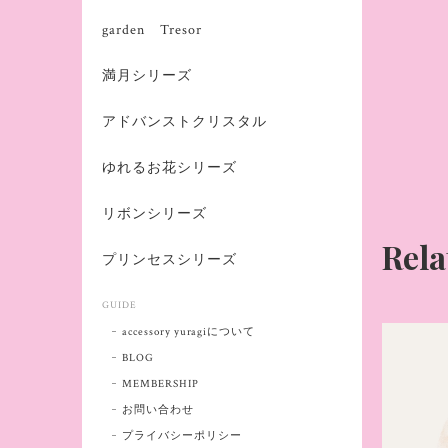
garden Tresor
満月シリーズ
アドバンストクリスタル
ゆれるお花シリーズ
リボンシリーズ
Rela
プリンセスシリーズ
GUIDE
accessory yuragiについて
BLOG
MEMBERSHIP
お問い合わせ
プライバシーポリシー