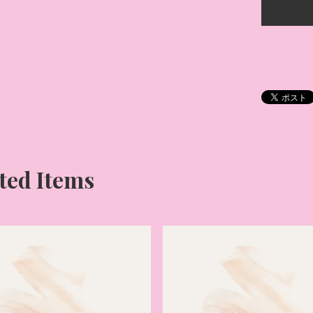
ted Items