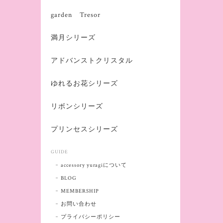
garden Tresor
満月シリーズ
アドバンストクリスタル
ゆれるお花シリーズ
リボンシリーズ
プリンセスシリーズ
GUIDE
accessory yuragiについて
BLOG
MEMBERSHIP
お問い合わせ
プライバシーポリシー