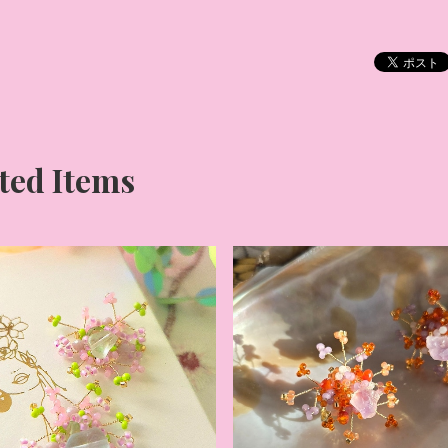
ted Items