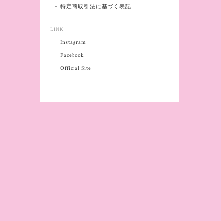
特定商取引法に基づく表記
LINK
Instagram
Facebook
Official Site