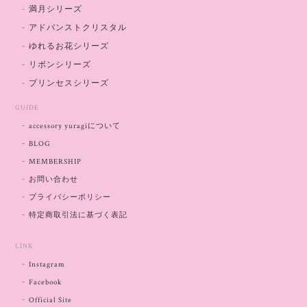
満月シリーズ
アドバンストクリスタル
ゆれるお花シリーズ
リボンシリーズ
プリンセスシリーズ
GUIDE
accessory yuragiについて
BLOG
MEMBERSHIP
お問い合わせ
プライバシーポリシー
特定商取引法に基づく表記
LINK
Instagram
Facebook
Official Site