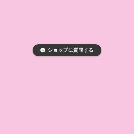
ショップに質問する
プライバシーポリシー
特定商取引法に基づく表記
会員規約