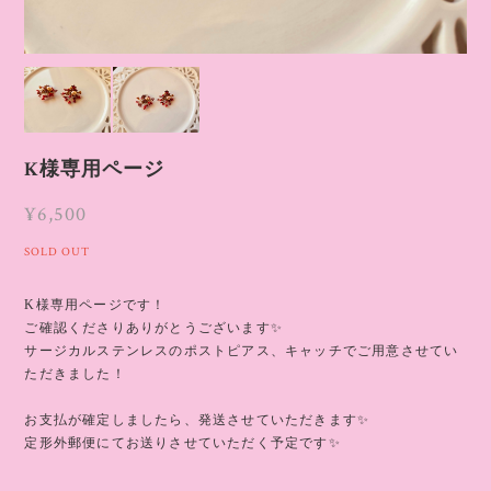
K様専用ページ
¥6,500
SOLD OUT
K様専用ページです！
ご確認くださりありがとうございます✨
サージカルステンレスのポストピアス、キャッチでご用意させてい
ただきました！
お支払が確定しましたら、発送させていただきます✨
定形外郵便にてお送りさせていただく予定です✨