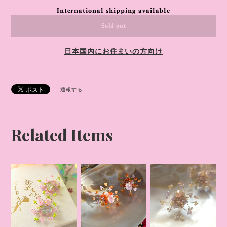
International shipping available
Sold out
日本国内にお住まいの方向け
通報する
Related Items