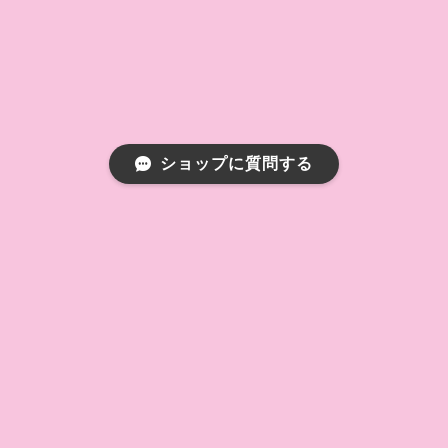
ショップに質問する
プライバシーポリシー
特定商取引法に基づく表記
会員規約