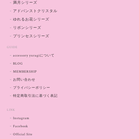
満月シリーズ
アドバンストクリスタル
ゆれるお花シリーズ
リボンシリーズ
プリンセスシリーズ
GUIDE
accessory yuragiについて
BLOG
MEMBERSHIP
お問い合わせ
プライバシーポリシー
特定商取引法に基づく表記
LINK
Instagram
Facebook
Official Site