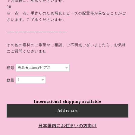
でお気軽にご相談くださいませ。
00
※一点一点、手作りのため写真とビーズの配置等が異なることがご
ざいます。ご了承くださいませ。
ーーーーーーーーーーーーーーー
その他の素材のご希望やご相談、ご不明点ございましたら、お気軽
にご質問くださいませ
種類
数量
International shipping available
Add to cart
日本国内にお住まいの方向け