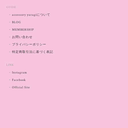
GUIDE
accessory yuragiについて
BLOG
MEMBERSHIP
お問い合わせ
プライバシーポリシー
特定商取引法に基づく表記
LINK
Instagram
Facebook
Official Site