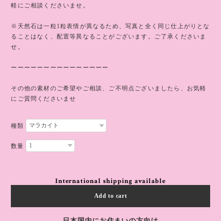
軽にご相談くださいませ。
※天然石は一粒1粒表情が異なるため、写真と全く同じ仕上がりとな
ることはなく、配置等異なることがございます。ご了承くださいま
せ。
ーーーーーーーーーーーーーーー
その他の素材のご希望やご相談、ご不明点ございましたら、お気軽
にご質問くださいませ
種類
数量
International shipping available
Add to cart