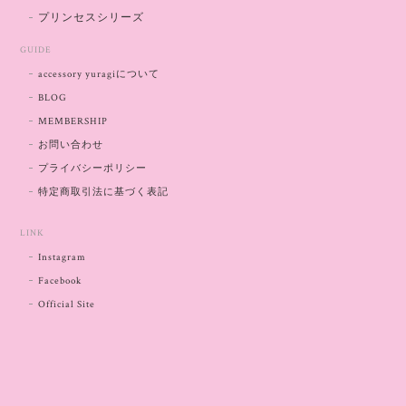
プリンセスシリーズ
GUIDE
accessory yuragiについて
BLOG
MEMBERSHIP
お問い合わせ
プライバシーポリシー
特定商取引法に基づく表記
LINK
Instagram
Facebook
Official Site