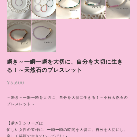
瞬き～一瞬一瞬を大切に、自分を大切に生き
る！～天然石のブレスレット
¥6,600
～瞬き～一瞬一瞬を大切に、自分を大切に生きる！～小粒天然石の
ブレスレット～
【瞬き】シリーズは
忙しい女性の皆様に、一瞬一瞬の時間を大切に、自分を大切にし、
楽しく笑顔で生きていってほしい。